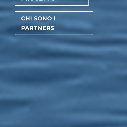
CHI SONO I
PARTNERS