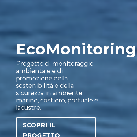
EcoMonitoring
Progetto di monitoraggio
ambientale e di
promozione della
sostenibilità e della
sicurezza in ambiente
marino, costiero, portuale e
lacustre.
SCOPRI IL
PROGETTO